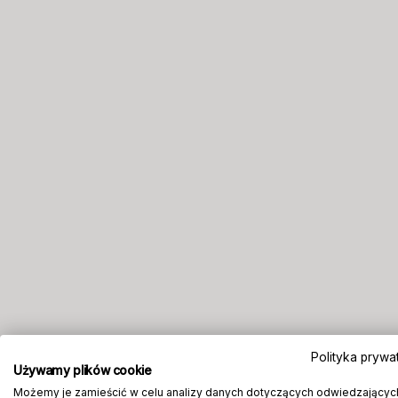
Polityka prywa
Używamy plików cookie
Możemy je zamieścić w celu analizy danych dotyczących odwiedzającyc