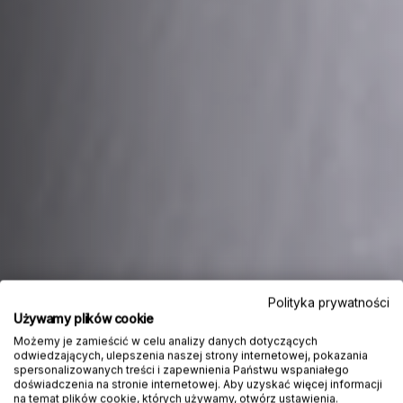
Polityka prywatności
Używamy plików cookie
Możemy je zamieścić w celu analizy danych dotyczących
odwiedzających, ulepszenia naszej strony internetowej, pokazania
spersonalizowanych treści i zapewnienia Państwu wspaniałego
doświadczenia na stronie internetowej. Aby uzyskać więcej informacji
na temat plików cookie, których używamy, otwórz ustawienia.