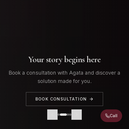
Your story begins here
Book a consultation with Agata and discover a
solution made for you.
BOOK CONSULTATION
Call